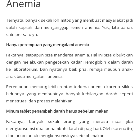
Anemia
Ternyata, banyak sekali loh mitos yang membuat masyarakat jadi
salah kaprah dan menganggap remeh anemia. Yuk, kita bahas
satu per satu ya.
Hanya perempuan yang mengalami anemia
Faktanya, siapapun bisa menderita anemia. Hal ini bisa dibuktikan
dengan melakukan pengecekan kadar Hemoglobin dalam darah
ke laboratorium. Dan nyatanya baik pria, remaja maupun anak-
anak bisa mengalami anemia.
Perempuan memang lebih rentan terkena anemia karena siklus
hidupnya yang membuatnya banyak kehilangan darah seperti
menstruasi dan proses melahirkan.
Minum tablet penambah darah harus sebelum makan
Faktanya, banyak sekali orang yang merasa mual jika
mengkonsumsi obat penambah darah di pagi hari. Oleh karena itu,
dianjurkan untuk mengkonsumsinya setelah makan.