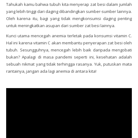
Tahukah kamu bahwa tubuh kita menyerap zat besi dalam jumlah
yang lebih tinggi dari daging dibandingkan sumber-sumber lainnya.
Oleh karena itu, bagi yang tidak mengkonsumsi daging penting
untuk meningkatkan asupan dari sumber zat besi lainnya.
Kunci utama mencegah anemia terletak pada konsumsi vitamin C.
Hal ini karena vitamin C akan membantu penyerapan zat besi oleh
tubuh. Sesungguhnya, mencegah lebih baik daripada mengobati
bukan? Apalagi di masa pandemi seperti ini, kesehatan adalah
sebuah nikmat yang tidak terhingga rasanya. Yuk, putuskan mata
rantainya, jangan ada lagi anemia di antara kita!