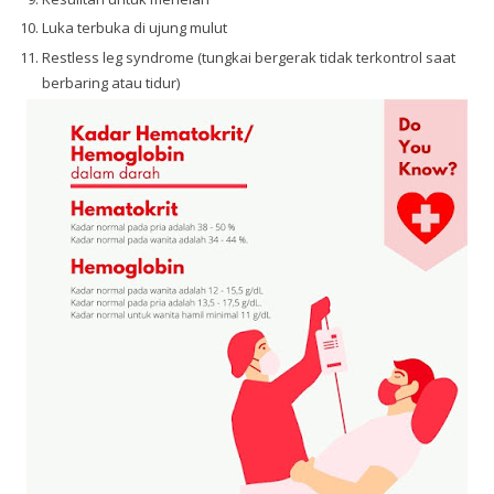
Luka terbuka di ujung mulut
Restless leg syndrome (tungkai bergerak tidak terkontrol saat
berbaring atau tidur)