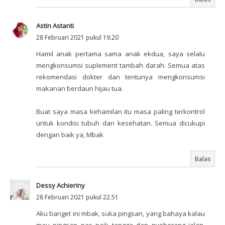
Astin Astanti
28 Februari 2021 pukul 19.20
Hamil anak pertama sama anak ekdua, saya selalu
mengkonsumsi suplement tambah darah. Semua atas
rekomendasi dokter dan tentunya mengkonsumsi
makanan berdaun hijau tua.
Buat saya masa kehamilan itu masa paling terkontrol
untuk kondisi tubuh dan kesehatan. Semua dicukupi
dengan baik ya, Mbak
Balas
Dessy Achieriny
28 Februari 2021 pukul 22.51
Aku banget ini mbak, suka pingsan, yang bahaya kalau