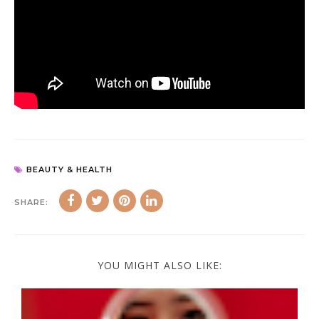
BEAUTY & HEALTH
SHARE:
YOU MIGHT ALSO LIKE: