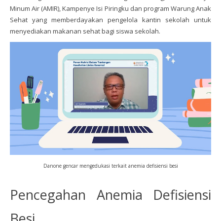
Minum Air (AMIR), Kampenye Isi Piringku dan program Warung Anak
Sehat yang memberdayakan pengelola kantin sekolah untuk
menyediakan makanan sehat bagi siswa sekolah.
Danone gencar mengedukasi terkait anemia defisiensi besi
Pencegahan Anemia Defisiensi
Besi