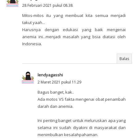
28 Februari 2021 pukul 08.38
Mitos-mitos itu yang membuat kita semua menjadi
takut yaah...
Harusnya dengan edukasi yang baik mengenai
anemia ini...menjadi masalah yang bsia diatasi oleh
Indonesia.
Balas
lendyagasshi
2 Maret 2021 pukul 11.29
Bagus banget, kak..
Ada motos VS fakta mengenai obat penambah
darah dan anemia.
Ini penting banget untuk meluruskan apa yang
selama ini sudah diyakini di masyarakat dan
menimbulkan kesalahpahaman.