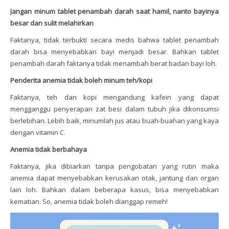
Jangan minum tablet penambah darah saat hamil, nanto bayinya
besar dan sulit melahirkan
Faktanya, tidak terbukti secara medis bahwa tablet penambah
darah bisa menyebabkan bayi menjadi besar. Bahkan tablet
penambah darah faktanya tidak menambah berat badan bayi loh.
Penderita anemia tidak boleh minum teh/kopi
Faktanya, teh dan kopi mengandung kafein yang dapat
mengganggu penyerapan zat besi dalam tubuh jika dikonsumsi
berlebihan. Lebih baik, minumlah jus atau buah-buahan yang kaya
dengan vitamin C.
Anemia tidak berbahaya
Faktanya, jika dibiarkan tanpa pengobatan yang rutin maka
anemia dapat menyebabkan kerusakan otak, jantung dan organ
lain loh. Bahkan dalam beberapa kasus, bisa menyebabkan
kematian. So, anemia tidak boleh dianggap remeh!