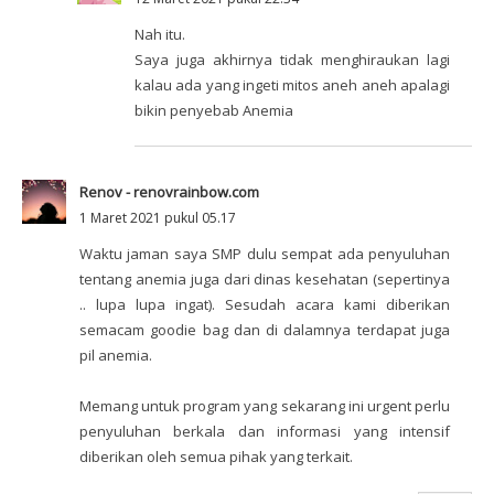
Nah itu.
Saya juga akhirnya tidak menghiraukan lagi
kalau ada yang ingeti mitos aneh aneh apalagi
bikin penyebab Anemia
Renov - renovrainbow.com
1 Maret 2021 pukul 05.17
Waktu jaman saya SMP dulu sempat ada penyuluhan
tentang anemia juga dari dinas kesehatan (sepertinya
.. lupa lupa ingat). Sesudah acara kami diberikan
semacam goodie bag dan di dalamnya terdapat juga
pil anemia.
Memang untuk program yang sekarang ini urgent perlu
penyuluhan berkala dan informasi yang intensif
diberikan oleh semua pihak yang terkait.