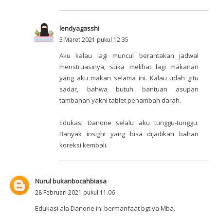
lendyagasshi
5 Maret 2021 pukul 12.35
Aku kalau lagi muncul berantakan jadwal
menstruasinya, suka melihat lagi makanan
yang aku makan selama ini. Kalau udah gitu
sadar, bahwa butuh bantuan asupan
tambahan yakni tablet penambah darah.
Edukasi Danone selalu aku tunggu-tunggu.
Banyak insight yang bisa dijadikan bahan
koreksi kembali.
Nurul bukanbocahbiasa
28 Februari 2021 pukul 11.06
Edukasi ala Danone ini bermanfaat bgt ya Mba.