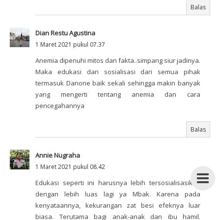
Balas
Dian Restu Agustina
1 Maret 2021 pukul 07.37
Anemia dipenuhi mitos dan fakta..simpang siur jadinya.
Maka edukasi dan sosialisasi dari semua pihak
termasuk Danone baik sekali sehingga makin banyak
yang mengerti tentang anemia dan cara
pencegahannya
Balas
Annie Nugraha
1 Maret 2021 pukul 08.42
Edukasi seperti ini harusnya lebih tersosialisasikan
dengan lebih luas lagi ya Mbak. Karena pada
kenyataannya, kekurangan zat besi efeknya luar
biasa. Terutama bagi anak-anak dan ibu hamil.