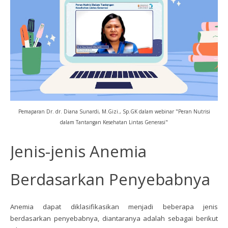
Pemaparan Dr. dr. Diana Sunardi, M.Gizi., Sp.GK dalam
webinar "Peran Nutrisi
dalam Tantangan Kesehatan Lintas Generasi"
Jenis-jenis Anemia
Berdasarkan Penyebabnya
Anemia dapat diklasifikasikan menjadi beberapa jenis
berdasarkan penyebabnya, diantaranya adalah sebagai berikut