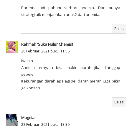
Parents jadi paham serba/i anemia. Dan punya
strategi utk menjauhkan anak2 dari anemia.
Balas
Rahmah 'Suka Nulis' Chemist
28 Februari 2021 pukul 11.56
Iya nih
Anemia ternyata bisa makin parah jika dianggap
sepele
Kekurangan darah apalagi sel darah merah juga bikin
ga konsen
Balas
Mugniar
28 Februari 2021 pukul 13.39