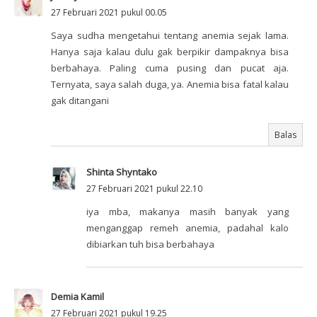
27 Februari 2021 pukul 00.05
Saya sudha mengetahui tentang anemia sejak lama.
Hanya saja kalau dulu gak berpikir dampaknya bisa
berbahaya. Paling cuma pusing dan pucat aja.
Ternyata, saya salah duga, ya. Anemia bisa fatal kalau
gak ditangani
Balas
Shinta Shyntako
27 Februari 2021 pukul 22.10
iya mba, makanya masih banyak yang
menganggap remeh anemia, padahal kalo
dibiarkan tuh bisa berbahaya
Demia Kamil
27 Februari 2021 pukul 19.25