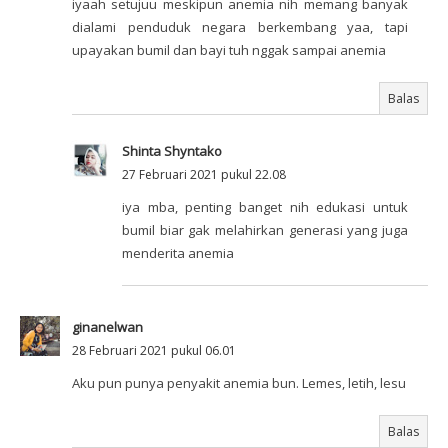
iyaah setujuu meskipun anemia nih memang banyak
dialami penduduk negara berkembang yaa, tapi
upayakan bumil dan bayi tuh nggak sampai anemia
Balas
Shinta Shyntako
27 Februari 2021 pukul 22.08
iya mba, penting banget nih edukasi untuk
bumil biar gak melahirkan generasi yang juga
menderita anemia
ginanelwan
28 Februari 2021 pukul 06.01
Aku pun punya penyakit anemia bun. Lemes, letih, lesu
Balas