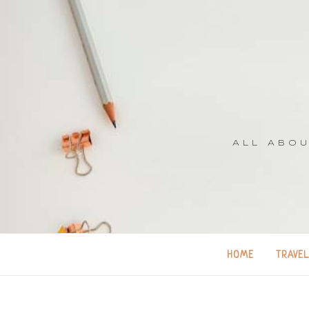
ALL ABOU
HOME
TRAVE