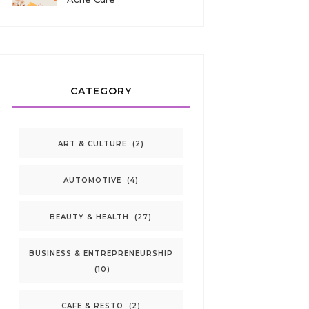
CATEGORY
ART & CULTURE
(2)
AUTOMOTIVE
(4)
BEAUTY & HEALTH
(27)
BUSINESS & ENTREPRENEURSHIP
(10)
CAFE & RESTO
(2)