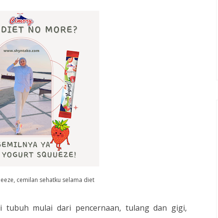
eeze, cemilan sehatku selama diet
 tubuh mulai dari pencernaan, tulang dan gigi,