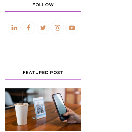
FOLLOW
FEATURED POST