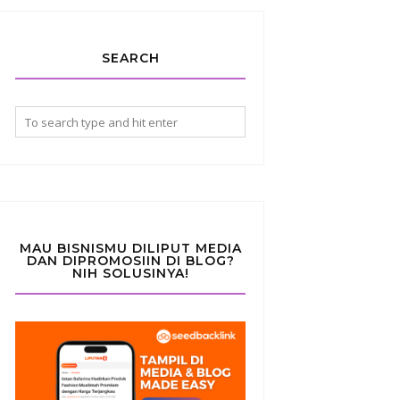
SEARCH
MAU BISNISMU DILIPUT MEDIA
DAN DIPROMOSIIN DI BLOG?
NIH SOLUSINYA!