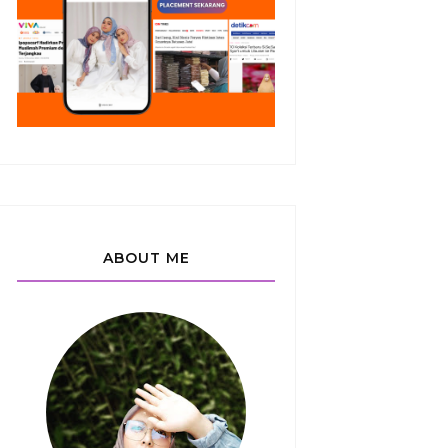
ABOUT ME