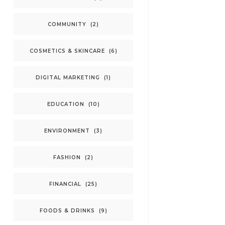
COMMUNITY
(2)
COSMETICS & SKINCARE
(6)
DIGITAL MARKETING
(1)
EDUCATION
(10)
ENVIRONMENT
(3)
FASHION
(2)
FINANCIAL
(25)
FOODS & DRINKS
(9)