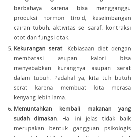
berbahaya karena bisa mengganggu
produksi hormon tiroid, keseimbangan
cairan tubuh, aktivitas sel saraf, kontraksi
otot dan fungsi otak.
Kekurangan serat
. Kebiasaan diet dengan
membatasi asupan kalori bisa
menyebabkan kurangnya asupan serat
dalam tubuh. Padahal ya, kita tuh butuh
serat karena membuat kita merasa
kenyang lebih lama.
Memuntahkan kembali makanan yang
sudah dimakan
. Hal ini jelas tidak baik
merupakan bentuk gangguan psikologis