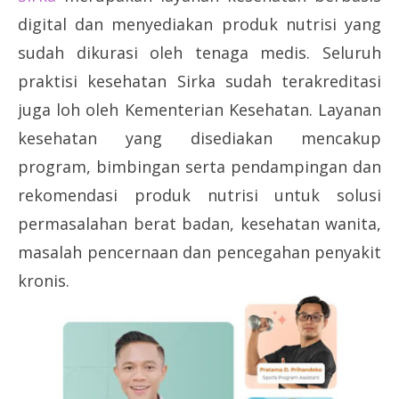
digital dan menyediakan produk nutrisi yang
sudah dikurasi oleh tenaga medis. Seluruh
praktisi kesehatan Sirka sudah terakreditasi
juga loh oleh Kementerian Kesehatan. Layanan
kesehatan yang disediakan mencakup
program, bimbingan serta pendampingan dan
rekomendasi produk nutrisi untuk solusi
permasalahan berat badan, kesehatan wanita,
masalah pencernaan dan pencegahan penyakit
kronis.