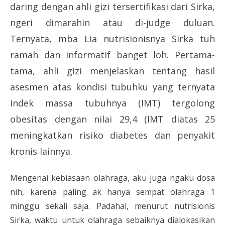
daring dengan ahli gizi tersertifikasi dari Sirka,
ngeri dimarahin atau di-judge duluan.
Ternyata, mba Lia nutrisionisnya Sirka tuh
ramah dan informatif banget loh. Pertama-
tama, ahli gizi menjelaskan tentang hasil
asesmen atas kondisi tubuhku yang ternyata
indek massa tubuhnya (IMT) tergolong
obesitas dengan nilai 29,4 (IMT diatas 25
meningkatkan risiko diabetes dan penyakit
kronis lainnya.
Mengenai kebiasaan olahraga, aku juga ngaku dosa
nih, karena paling ak hanya sempat olahraga 1
minggu sekali saja. Padahal, menurut nutrisionis
Sirka, waktu untuk olahraga sebaiknya dialokasikan