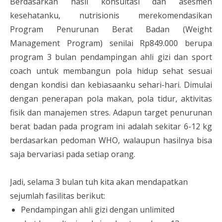
Berdasarkan hasil konsultasi dan asesmen
kesehatanku, nutrisionis merekomendasikan
Program Penurunan Berat Badan (Weight
Management Program) senilai Rp849.000 berupa
program 3 bulan pendampingan ahli gizi dan sport
coach untuk membangun pola hidup sehat sesuai
dengan kondisi dan kebiasaanku sehari-hari. Dimulai
dengan penerapan pola makan, pola tidur, aktivitas
fisik dan manajemen stres. Adapun target penurunan
berat badan pada program ini adalah sekitar 6-12 kg
berdasarkan pedoman WHO, walaupun hasilnya bisa
saja bervariasi pada setiap orang.
Jadi, selama 3 bulan tuh kita akan mendapatkan
sejumlah fasilitas berikut:
Pendampingan ahli gizi dengan unlimited