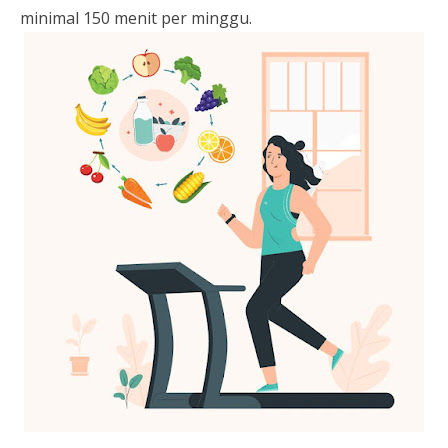
minimal 150 menit per minggu.