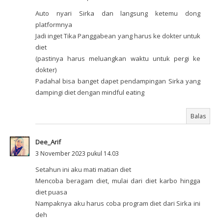
Auto nyari Sirka dan langsung ketemu dong
platformnya
Jadi inget Tika Panggabean yang harus ke dokter untuk
diet
(pastinya harus meluangkan waktu untuk pergi ke
dokter)
Padahal bisa banget dapet pendampingan Sirka yang
dampingi diet dengan mindful eating
Balas
Dee_Arif
3 November 2023 pukul 14.03
Setahun ini aku mati matian diet
Mencoba beragam diet, mulai dari diet karbo hingga
diet puasa
Nampaknya aku harus coba program diet dari Sirka ini
deh