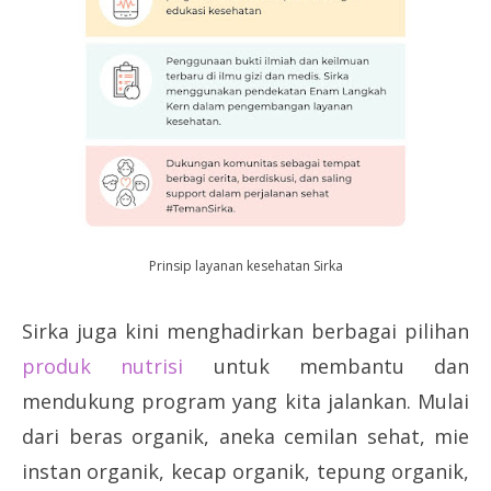
Prinsip layanan kesehatan Sirka
Sirka juga kini menghadirkan berbagai pilihan
produk nutrisi
untuk membantu dan
mendukung program yang kita jalankan. Mulai
dari beras organik, aneka cemilan sehat, mie
instan organik, kecap organik, tepung organik,