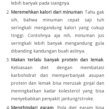
lebih banyak pada siangnya.
Meremehkan kalori dari minuman
. Tahu gak
sih, bahwa minuman cepat saji tuh
seringkali mengandung kalori yang cukup
tinggi. Contohnya aja nih, minuman jus
seringkali lebih banyak mengandung gula
dibanding kandungan buah aslinya.
Makan terlalu banyak protein dan lemak
.
Kebiasaan diet dengan membatasi
karbohidrat dan memperbanyak asupan
protein dan lemak bisa merusak ginjal dan
meningkatkan kadar kolesterol yang bisa
menyebabkan penyakit jantung/stroke.
Menghindari garam
. Pola diet garam bisa