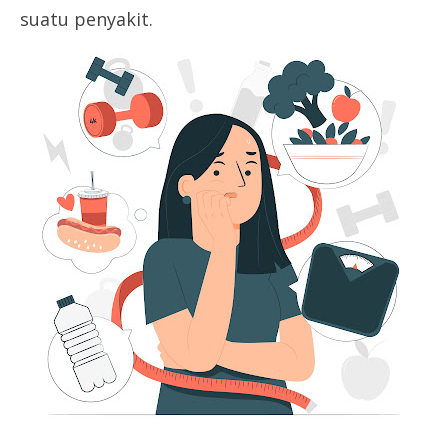
suatu penyakit.