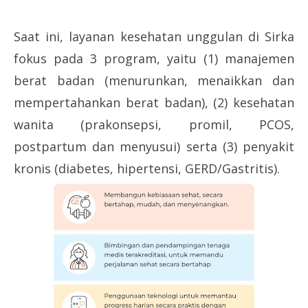
Saat ini, layanan kesehatan unggulan di Sirka
fokus pada 3 program, yaitu (1) manajemen
berat badan (menurunkan, menaikkan dan
mempertahankan berat badan), (2) kesehatan
wanita (prakonsepsi, promil, PCOS,
postpartum dan menyusui) serta (3) penyakit
kronis (diabetes, hipertensi, GERD/Gastritis).