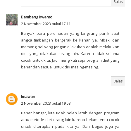
Balas
Bambang Irwanto
2 November 2023 pukul 17.11
Banyak para perempuan yang langsung panik saat
angka timbangan bergerak ke kanan ya, Mbak. dan
memang hal yang jangan dilakukan adalah melakukan
diet yang dilakukan orang lain. Karena tidak selama
cocok untuk kita. Jadi mengikuti saja program diet yang
benar dan sesuai untuk diri masing-masing.
Balas
Imawan
2 November 2023 pukul 19.53
Benar banget, kita tidak boleh latah dengan program
atau metode diet orang lain karena belum tentu cocok
untuk diterapkan pada kita ya. Dan bagus juga ya