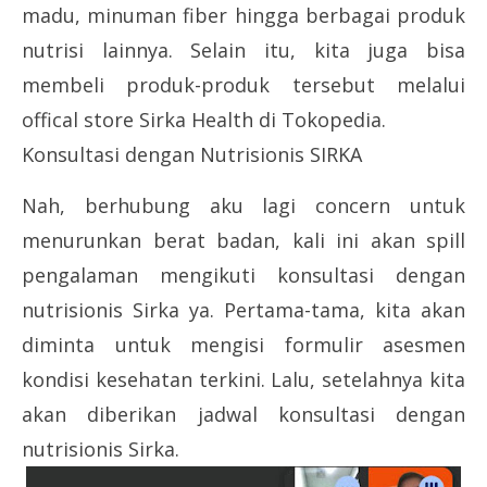
madu, minuman fiber hingga berbagai produk
nutrisi lainnya. Selain itu, kita juga bisa
membeli produk-produk tersebut melalui
offical store Sirka Health di Tokopedia.
Konsultasi dengan Nutrisionis SIRKA
Nah, berhubung aku lagi concern untuk
menurunkan berat badan, kali ini akan spill
pengalaman mengikuti konsultasi dengan
nutrisionis Sirka ya. Pertama-tama, kita akan
diminta untuk mengisi formulir asesmen
kondisi kesehatan terkini. Lalu, setelahnya kita
akan diberikan jadwal konsultasi dengan
nutrisionis Sirka.