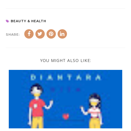
BEAUTY & HEALTH
SHARE:
YOU MIGHT ALSO LIKE: