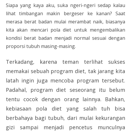
Siapa yang kaya aku, suka ngeri-ngeri sedap kalau
lihat timbangan makin bergeser ke kanan? Saat
merasa berat badan mulai merambat naik, biasanya
kita akan mencari pola diet untuk mengembalikan
kondisi berat badan menjadi normal sesuai dengan
proporsi tubuh masing-masing.
Terkadang, karena teman terlihat sukses
memakai sebuah program diet, tak jarang kita
latah ingin juga mencoba program tersebut.
Padahal, program diet seseorang itu belum
tentu cocok dengan orang lainnya. Bahkan,
kebiasaan pola diet yang salah tuh bisa
berbahaya bagi tubuh, dari mulai kekurangan
gizi sampai menjadi pencetus munculnya