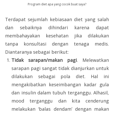
Program diet apa yang cocok buat saya?
Terdapat sejumlah kebiasaan diet yang salah
dan sebaiknya dihindari karena dapat
membahayakan kesehatan jika dilakukan
tanpa konsultasi dengan tenaga medis.
Diantaranya sebagai berikut:
Tidak sarapan/makan pagi
. Melewatkan
sarapan pagi sangat tidak dianjurkan untuk
dilakukan sebagai pola diet. Hal ini
mengakibatkan keseimbangan kadar gula
dan insulin dalam tubuh terganggu. Alhasil,
mood terganggu dan kita cenderung
melakukan ‘balas dendam’ dengan makan