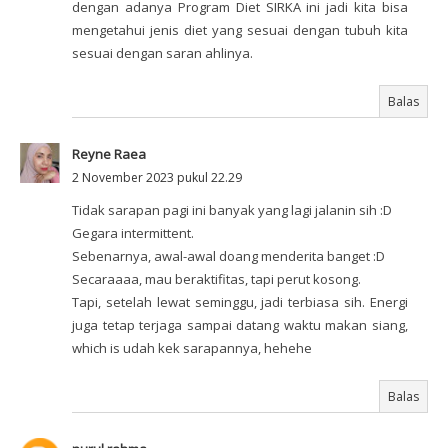
dengan adanya Program Diet SIRKA ini jadi kita bisa
mengetahui jenis diet yang sesuai dengan tubuh kita
sesuai dengan saran ahlinya.
Balas
Reyne Raea
2 November 2023 pukul 22.29
Tidak sarapan pagi ini banyak yang lagi jalanin sih :D
Gegara intermittent.
Sebenarnya, awal-awal doang menderita banget :D
Secaraaaa, mau beraktifitas, tapi perut kosong.
Tapi, setelah lewat seminggu, jadi terbiasa sih. Energi
juga tetap terjaga sampai datang waktu makan siang,
which is udah kek sarapannya, hehehe
Balas