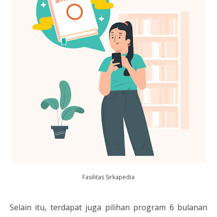
Fasilitas Sirkapedia
Selain itu, terdapat juga pilihan program 6 bulanan