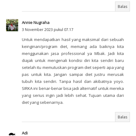
Balas
Annie Nugraha
3 November 2023 pukul 07.17
Untuk mendapatkan hasil yang maksimal dari sebuah
keinginan/program diet, memang ada baiknya kita
menggunakan jasa professional ya Mbak. Jadi kita
diajak untuk mengenali kondisi diri kita sendiri baru
setelah itu memutuskan program diet seperti apa yang
pas untuk kita. Jangan sampai diet justru merusak
tubuh kita sendiri. Tanpa hasil dan akibatnya yoyo.
SIRKA ini benar-benar bisa jadi alternatif untuk mereka
yang serius ingin jadi lebih sehat. Tujuan utama dari
diet yang sebenarnya.
Balas
Adi