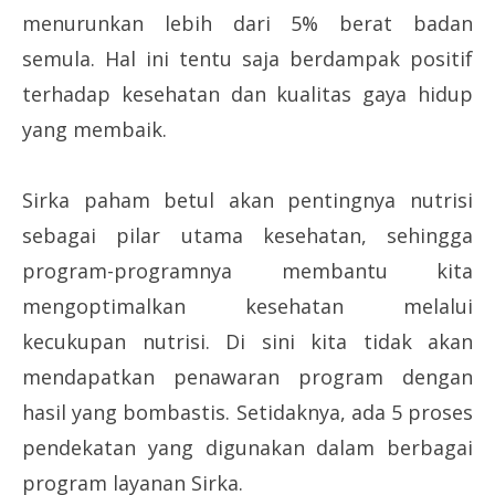
menurunkan lebih dari 5% berat badan
semula. Hal ini tentu saja berdampak positif
terhadap kesehatan dan kualitas gaya hidup
yang membaik.
Sirka paham betul akan pentingnya nutrisi
sebagai pilar utama kesehatan, sehingga
program-programnya membantu kita
mengoptimalkan kesehatan melalui
kecukupan nutrisi. Di sini kita tidak akan
mendapatkan penawaran program dengan
hasil yang bombastis. Setidaknya, ada 5 proses
pendekatan yang digunakan dalam berbagai
program layanan Sirka.