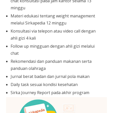
chat konsultasi pada jam kantor selama 13
minggu
Materi edukasi tentang weight management
melalui Sirkapedia 12 minggu
Konsultasi via telepon atau video call dengan
ahli gizi 4 kali
Follow up mingguan dengan ahli gizi melalui
chat
Rekomendasi dan panduan makanan serta
panduan olahraga
Jurnal berat badan dan jurnal pola makan
Daily task sesuai kondisi kesehatan
Sirka Journey Report pada akhir program