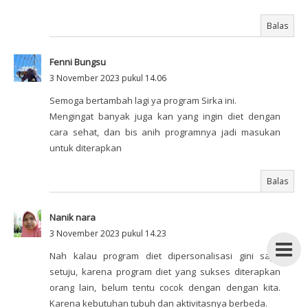
Balas
Fenni Bungsu
3 November 2023 pukul 14.06
Semoga bertambah lagi ya program Sirka ini.
Mengingat banyak juga kan yang ingin diet dengan
cara sehat, dan bis anih programnya jadi masukan
untuk diterapkan
Balas
Nanik nara
3 November 2023 pukul 14.23
Nah kalau program diet dipersonalisasi gini saya
setuju, karena program diet yang sukses diterapkan
orang lain, belum tentu cocok dengan dengan kita.
Karena kebutuhan tubuh dan aktivitasnya berbeda.