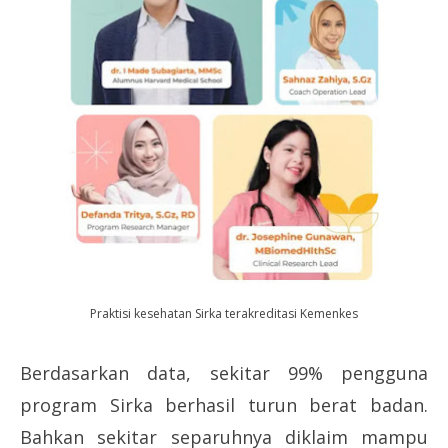
Praktisi kesehatan Sirka terakreditasi Kemenkes
Berdasarkan data, sekitar 99% pengguna
program Sirka berhasil turun berat badan.
Bahkan sekitar separuhnya diklaim mampu