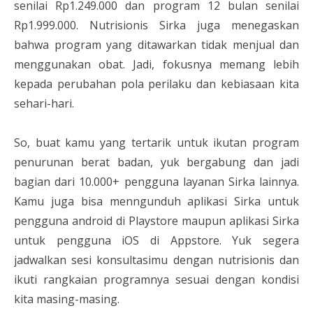
senilai Rp1.249.000 dan program 12 bulan senilai
Rp1.999.000. Nutrisionis Sirka juga menegaskan
bahwa program yang ditawarkan tidak menjual dan
menggunakan obat. Jadi, fokusnya memang lebih
kepada perubahan pola perilaku dan kebiasaan kita
sehari-hari.
So, buat kamu yang tertarik untuk ikutan program
penurunan berat badan, yuk bergabung dan jadi
bagian dari 10.000+ pengguna layanan Sirka lainnya.
Kamu juga bisa menngunduh aplikasi Sirka untuk
pengguna android di Playstore maupun aplikasi Sirka
untuk pengguna iOS di Appstore. Yuk segera
jadwalkan sesi konsultasimu dengan nutrisionis dan
ikuti rangkaian programnya sesuai dengan kondisi
kita masing-masing.