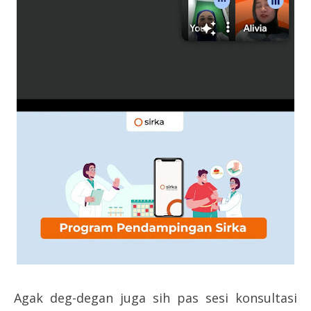
Agak deg-degan juga sih pas sesi konsultasi