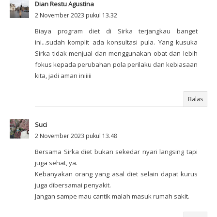
Dian Restu Agustina
2 November 2023 pukul 13.32
Biaya program diet di Sirka terjangkau banget
ini...sudah komplit ada konsultasi pula. Yang kusuka
Sirka tidak menjual dan menggunakan obat dan lebih
fokus kepada perubahan pola perilaku dan kebiasaan
kita, jadi aman iniiiii
Balas
Suci
2 November 2023 pukul 13.48
Bersama Sirka diet bukan sekedar nyari langsing tapi
juga sehat, ya.
Kebanyakan orang yang asal diet selain dapat kurus
juga dibersamai penyakit.
Jangan sampe mau cantik malah masuk rumah sakit.