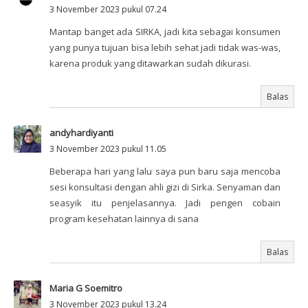
3 November 2023 pukul 07.24
Mantap banget ada SIRKA, jadi kita sebagai konsumen
yang punya tujuan bisa lebih sehat jadi tidak was-was,
karena produk yang ditawarkan sudah dikurasi.
Balas
andyhardiyanti
3 November 2023 pukul 11.05
Beberapa hari yang lalu saya pun baru saja mencoba
sesi konsultasi dengan ahli gizi di Sirka. Senyaman dan
seasyik itu penjelasannya. Jadi pengen cobain
program kesehatan lainnya di sana
Balas
Maria G Soemitro
3 November 2023 pukul 13.24