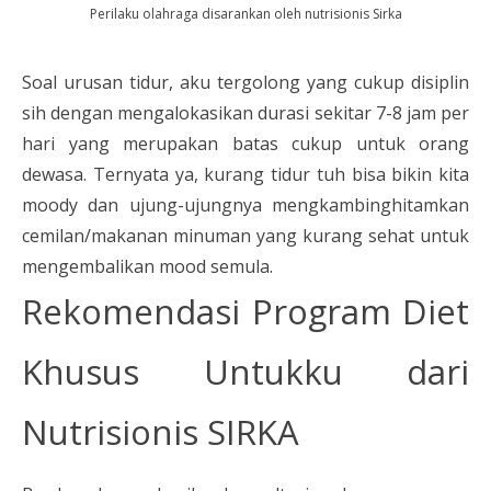
Perilaku olahraga disarankan oleh nutrisionis Sirka
Soal urusan tidur, aku tergolong yang cukup disiplin
sih dengan mengalokasikan durasi sekitar 7-8 jam per
hari yang merupakan batas cukup untuk orang
dewasa. Ternyata ya, kurang tidur tuh bisa bikin kita
moody dan ujung-ujungnya mengkambinghitamkan
cemilan/makanan minuman yang kurang sehat untuk
mengembalikan mood semula.
Rekomendasi Program Diet
Khusus Untukku dari
Nutrisionis SIRKA