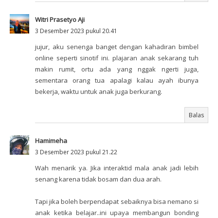
Witri Prasetyo Aji
3 Desember 2023 pukul 20.41
jujur, aku senenga banget dengan kahadiran bimbel
online seperti sinotif ini. plajaran anak sekarang tuh
makin rumit, ortu ada yang nggak ngerti juga,
sementara orang tua apalagi kalau ayah ibunya
bekerja, waktu untuk anak juga berkurang.
Balas
Hamimeha
3 Desember 2023 pukul 21.22
Wah menarik ya. Jika interaktid mala anak jadi lebih
senang karena tidak bosam dan dua arah.
Tapi jika boleh berpendapat sebaiknya bisa nemano si
anak ketika belajar..ini upaya membangun bonding