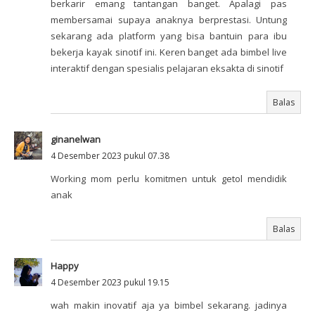
berkarir emang tantangan banget. Apalagi pas
membersamai supaya anaknya berprestasi. Untung
sekarang ada platform yang bisa bantuin para ibu
bekerja kayak sinotif ini. Keren banget ada bimbel live
interaktif dengan spesialis pelajaran eksakta di sinotif
Balas
ginanelwan
4 Desember 2023 pukul 07.38
Working mom perlu komitmen untuk getol mendidik
anak
Balas
Happy
4 Desember 2023 pukul 19.15
wah makin inovatif aja ya bimbel sekarang. jadinya