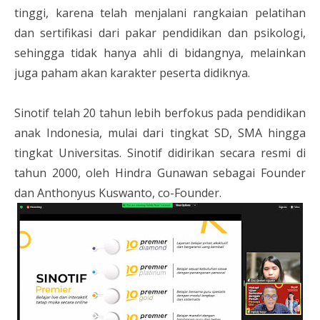
tinggi, karena telah menjalani rangkaian pelatihan
dan sertifikasi dari pakar pendidikan dan psikologi,
sehingga tidak hanya ahli di bidangnya, melainkan
juga paham akan karakter peserta didiknya.
Sinotif telah 20 tahun lebih berfokus pada pendidikan
anak Indonesia, mulai dari tingkat SD, SMA hingga
tingkat Universitas. Sinotif didirikan secara resmi di
tahun 2000, oleh Hindra Gunawan sebagai Founder
dan Anthonyus Kuswanto, co-Founder.