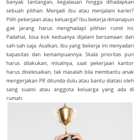
banyak tantangan, kegalauan hingga dihadapkan
sebuah pilihan. Menjadi ibu atau menjalani karier?
Pilih pekerjaan atau keluarga? Ibu bekerja dimanapun
gak jarang harus menghadapi pilihan rumit ini.
Padahal, bisa kok keduanya dijalani bersamaan dan
sah-sah saja. Asalkan, ibu yang bekerja ini menyadari
kapasitas dan kemampuannya. Skala prioritas pun
harus dilakukan, misalnya, saat pekerjaan kantor
harus diselesaikan, tak masalah bila membantu anak
mengerjakan PR ditunda dulu atau bantu diatasi oleh
sang suami atau anggota keluarga yang ada di
rumah.