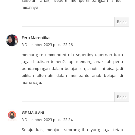
sekolah anak, seperti mempertimbangkan sinotif
misalnya
Balas
Fera Marentika
3 Desember 2023 pukul 23.26
memang recommended nih sepertinya. pernah baca
juga di tulisan temen2. tapi memang anak tuh perlu
pendampingan dalam belajar sih, sinotif ini bisa jadi
pilihan alternatif dalan membantu anak belajar di
mana saja.
Balas
GE MAULANI
3 Desember 2023 pukul 23.34
Setuju kak, menjadi seorang ibu yang juga tetap