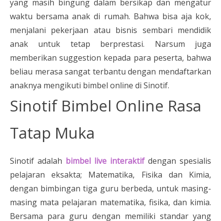
yang masih bingung dalam bersikap dan mengatur
waktu bersama anak di rumah. Bahwa bisa aja kok,
menjalani pekerjaan atau bisnis sembari mendidik
anak untuk tetap berprestasi. Narsum juga
memberikan suggestion kepada para peserta, bahwa
beliau merasa sangat terbantu dengan mendaftarkan
anaknya mengikuti bimbel online di Sinotif.
Sinotif Bimbel Online Rasa
Tatap Muka
Sinotif adalah
bimbel live interaktif
dengan spesialis
pelajaran eksakta; Matematika, Fisika dan Kimia,
dengan bimbingan tiga guru berbeda, untuk masing-
masing mata pelajaran matematika, fisika, dan kimia.
Bersama para guru dengan memiliki standar yang