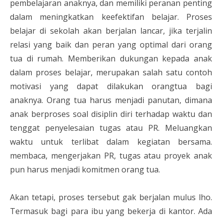
pembelajaran anaknya, dan memiliki peranan penting
dalam meningkatkan keefektifan belajar. Proses
belajar di sekolah akan berjalan lancar, jika terjalin
relasi yang baik dan peran yang optimal dari orang
tua di rumah. Memberikan dukungan kepada anak
dalam proses belajar, merupakan salah satu contoh
motivasi yang dapat dilakukan orangtua bagi
anaknya. Orang tua harus menjadi panutan, dimana
anak berproses soal disiplin diri terhadap waktu dan
tenggat penyelesaian tugas atau PR. Meluangkan
waktu untuk terlibat dalam kegiatan bersama.
membaca, mengerjakan PR, tugas atau proyek anak
pun harus menjadi komitmen orang tua.
Akan tetapi, proses tersebut gak berjalan mulus lho.
Termasuk bagi para ibu yang bekerja di kantor. Ada