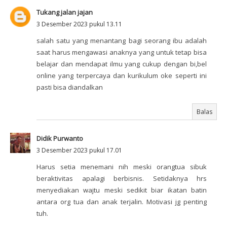
Tukang jalan jajan
3 Desember 2023 pukul 13.11
salah satu yang menantang bagi seorang ibu adalah
saat harus mengawasi anaknya yang untuk tetap bisa
belajar dan mendapat ilmu yang cukup dengan bi,bel
online yang terpercaya dan kurikulum oke seperti ini
pasti bisa diandalkan
Balas
Didik Purwanto
3 Desember 2023 pukul 17.01
Harus setia menemani nih meski orangtua sibuk
beraktivitas apalagi berbisnis. Setidaknya hrs
menyediakan wajtu meski sedikit biar ikatan batin
antara org tua dan anak terjalin. Motivasi jg penting
tuh.