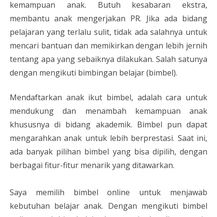
kemampuan anak. Butuh kesabaran ekstra,
membantu anak mengerjakan PR. Jika ada bidang
pelajaran yang terlalu sulit, tidak ada salahnya untuk
mencari bantuan dan memikirkan dengan lebih jernih
tentang apa yang sebaiknya dilakukan. Salah satunya
dengan mengikuti bimbingan belajar (bimbel).
Mendaftarkan anak ikut bimbel, adalah cara untuk
mendukung dan menambah kemampuan anak
khususnya di bidang akademik. Bimbel pun dapat
mengarahkan anak untuk lebih berprestasi. Saat ini,
ada banyak pilihan bimbel yang bisa dipilih, dengan
berbagai fitur-fitur menarik yang ditawarkan.
Saya memilih bimbel online untuk menjawab
kebutuhan belajar anak. Dengan mengikuti bimbel