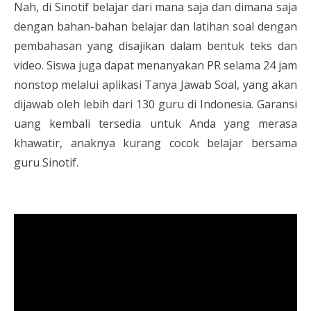
Nah, di Sinotif belajar dari mana saja dan dimana saja
dengan bahan-bahan belajar dan latihan soal dengan
pembahasan yang disajikan dalam bentuk teks dan
video. Siswa juga dapat menanyakan PR selama 24 jam
nonstop melalui aplikasi Tanya Jawab Soal, yang akan
dijawab oleh lebih dari 130 guru di Indonesia. Garansi
uang kembali tersedia untuk Anda yang merasa
khawatir, anaknya kurang cocok belajar bersama
guru Sinotif.