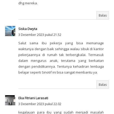
dhg mereka.
Balas
Siska Dwyta
3 Desember 2023 pukul 21.52
Salut sama ibu pekerja yang bisa memanage
waktunya dengan baik sehingga walau sibuk di kantor
pekerjaannya di rumah tak terbengkalai. Termasuk
dalam mengurus anak, terutama yang berkaitan
dengan pendidikannya. Tentunya kehadiran lembaga
belajar seperti Sinotif ini bisa sangat membantu ya.
Balas
Eka Fitriani Larasati
3 Desember 2023 pukul 22.02
kegalauan para ibu yang sudah menjadi masalah