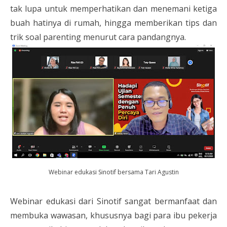
tak lupa untuk memperhatikan dan menemani ketiga
buah hatinya di rumah, hingga memberikan tips dan
trik soal parenting menurut cara pandangnya.
Webinar edukasi Sinotif bersama Tari Agustin
Webinar edukasi dari Sinotif sangat bermanfaat dan
membuka wawasan, khususnya bagi para ibu pekerja