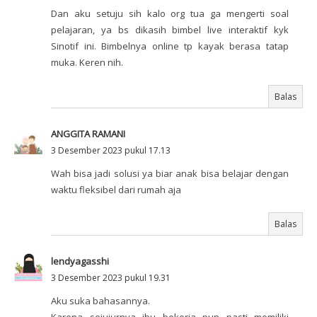
Dan aku setuju sih kalo org tua ga mengerti soal
pelajaran, ya bs dikasih bimbel live interaktif kyk
Sinotif ini. Bimbelnya online tp kayak berasa tatap
muka. Keren nih.
Balas
ANGGITA RAMANI
3 Desember 2023 pukul 17.13
Wah bisa jadi solusi ya biar anak bisa belajar dengan
waktu fleksibel dari rumah aja
Balas
lendyagasshi
3 Desember 2023 pukul 19.31
Aku suka bahasannya.