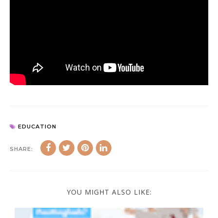
EDUCATION
SHARE:
YOU MIGHT ALSO LIKE: