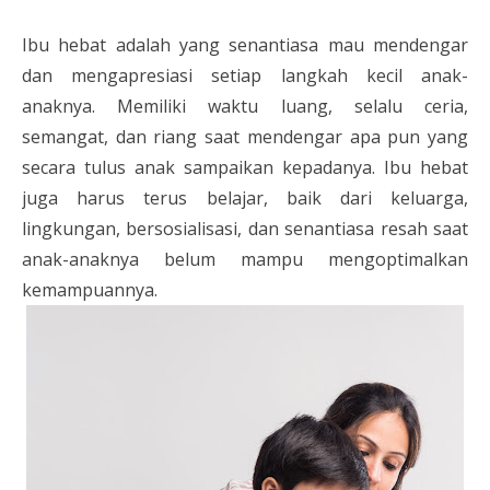
Ibu hebat adalah yang senantiasa mau mendengar
dan mengapresiasi setiap langkah kecil anak-
anaknya. Memiliki waktu luang, selalu ceria,
semangat, dan riang saat mendengar apa pun yang
secara tulus anak sampaikan kepadanya. Ibu hebat
juga harus terus belajar, baik dari keluarga,
lingkungan, bersosialisasi, dan senantiasa resah saat
anak-anaknya belum mampu mengoptimalkan
kemampuannya.