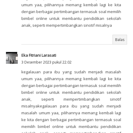
umum yaa, pilihannya memang kembali lagi ke kita
dengan berbagai pertimbangan termasuk soal memilih
bimbel online untuk membantu pendidikan sekolah
anak, seperti mempertimbangkan sinotif misalnya
Balas
Eka Fitriani Larasati
3 Desember 2023 pukul 22.02
kegalauan para ibu yang sudah menjadi masalah
umum yaa, pilihannya memang kembali lagi ke kita
dengan berbagai pertimbangan termasuk soal memilih
bimbel online untuk membantu pendidikan sekolah
anak, seperti mempertimbangkan sinotif
misalnyakegalauan para ibu yang sudah menjadi
masalah umum yaa, pilihannya memang kembali lagi
ke kita dengan berbagai pertimbangan termasuk soal
memilih bimbel online untuk membantu pendidikan