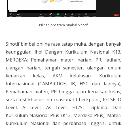
Pilihan program bimbel Sinotif
Sinotif bimbel online rasa tatap muka, dengan banyak
keunggulan lho! Dengan Kurikulum Nasional K13,
MERDEKA; Pemahaman materi harian, PR, latihan,
ulangan harian, tengah semester, ulangan umum
kenaikan kelas, AKM kelulusan. Kurikulum
Internasional (CAMBRIDGE, IB, HSC dan lainnya);
Pemahaman materi, PR hingga ujian kenaikan kelas,
serta test khusus internasional: Checkpoint, IGCSE, O
Level, A Level, As Level, HL/SL Diploma. Dan
Kurikulum Nasional Plus (K13, Merdeka Plus); Materi
kurikulum Nasional dan berbahasa Inggris, untuk