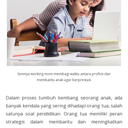
Seninya working mom membagi waktu antara profesi dan
membantu anak agar berprestasi
Dalam proses tumbuh kembang seorang anak, ada
banyak kendala yang sering dihadapi orang tua, salah
satunya soal pendidikan. Orang tua memiliki peran
strategis dalam membantu dan meningkatkan