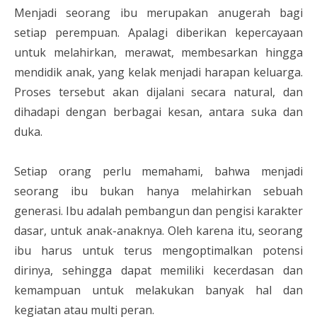
Menjadi seorang ibu merupakan anugerah bagi
setiap perempuan. Apalagi diberikan kepercayaan
untuk melahirkan, merawat, membesarkan hingga
mendidik anak, yang kelak menjadi harapan keluarga.
Proses tersebut akan dijalani secara natural, dan
dihadapi dengan berbagai kesan, antara suka dan
duka.
Setiap orang perlu memahami, bahwa menjadi
seorang ibu bukan hanya melahirkan sebuah
generasi. Ibu adalah pembangun dan pengisi karakter
dasar, untuk anak-anaknya. Oleh karena itu, seorang
ibu harus untuk terus mengoptimalkan potensi
dirinya, sehingga dapat memiliki kecerdasan dan
kemampuan untuk melakukan banyak hal dan
kegiatan atau multi peran.