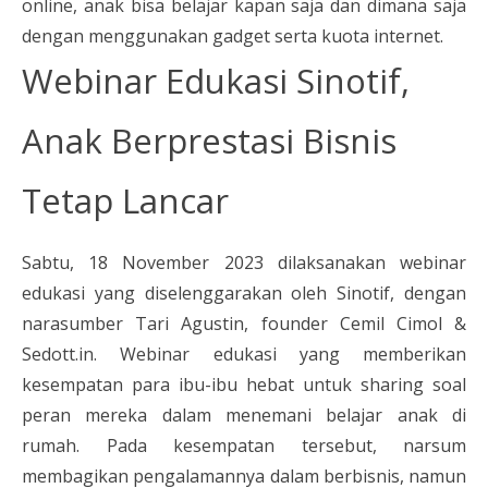
online, anak bisa belajar kapan saja dan dimana saja
dengan menggunakan gadget serta kuota internet.
Webinar Edukasi Sinotif,
Anak Berprestasi Bisnis
Tetap Lancar
Sabtu, 18 November 2023 dilaksanakan webinar
edukasi yang diselenggarakan oleh Sinotif, dengan
narasumber Tari Agustin, founder Cemil Cimol &
Sedott.in. Webinar edukasi yang memberikan
kesempatan para ibu-ibu hebat untuk sharing soal
peran mereka dalam menemani belajar anak di
rumah. Pada kesempatan tersebut, narsum
membagikan pengalamannya dalam berbisnis, namun