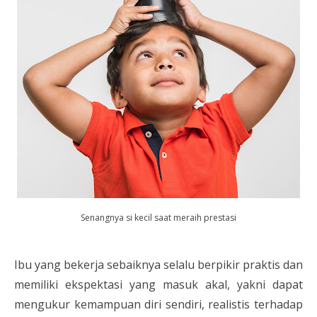
Senangnya si kecil saat meraih prestasi
Ibu yang bekerja sebaiknya selalu berpikir praktis dan
memiliki ekspektasi yang masuk akal, yakni dapat
mengukur kemampuan diri sendiri, realistis terhadap