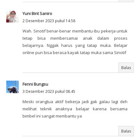
Yuni Bint Saniro
2 Desember 2023 pukul 14.58
Wah. Sinotif benar-benar membantu ibu pekerja untuk
tetap bisa membersamai anak dalam proses
belajarnya. Nggak harus yang tatap muka. Belajar
online pun bisa berasa kayak tatap muka sama Sinotif
Balas
Fenni Bungsu
3 Desember 2023 pukul 08.45
Meski orangtua aktif bekerja jadi gak galau lagi deh
melihat teknik anaknya belajar karena bersama
bimbel ini sangat membantu ya
Balas