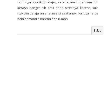
ortu juga bisa ikut belajar, karena waktu pandemi tuh
kerasa banget sih ortu pada stresnya karena sulit
ngikutin pelajaran anaknya di saat anaknya juga harus
belajar mandiri karena dari rumah
Balas