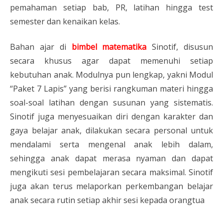
pemahaman setiap bab, PR, latihan hingga test
semester dan kenaikan kelas.
Bahan ajar di
bimbel matematika
Sinotif, disusun
secara khusus agar dapat memenuhi setiap
kebutuhan anak. Modulnya pun lengkap, yakni Modul
“Paket 7 Lapis” yang berisi rangkuman materi hingga
soal-soal latihan dengan susunan yang sistematis.
Sinotif juga menyesuaikan diri dengan karakter dan
gaya belajar anak, dilakukan secara personal untuk
mendalami serta mengenal anak lebih dalam,
sehingga anak dapat merasa nyaman dan dapat
mengikuti sesi pembelajaran secara maksimal. Sinotif
juga akan terus melaporkan perkembangan belajar
anak secara rutin setiap akhir sesi kepada orangtua