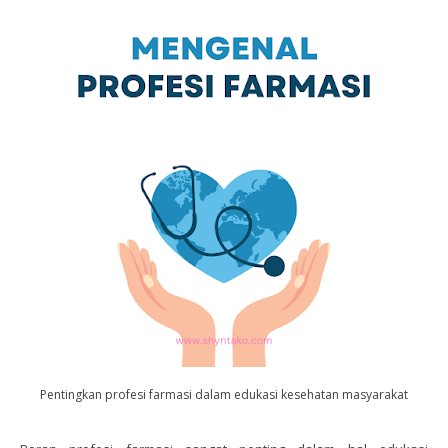
Pentingkan profesi farmasi dalam edukasi kesehatan masyarakat