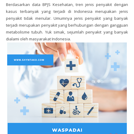
Berdasarkan data BPJS Kesehatan, tren jenis penyakit dengan
kasus terbanyak yang terjadi di Indonesia merupakan jenis
penyakit tidak menular. Umumnya jenis penyakit yang banyak
terjadi merupakan penyakit yang berhubungan dengan gangguan
metabolisme tubuh. Yuk simak, sejumlah penyakit yang banyak
dialami oleh masyarakat Indonesia.