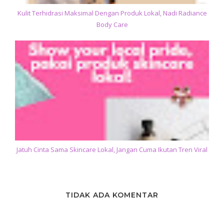
Kulit Terhidrasi Maksimal Dengan Produk Lokal, Nadi Radiance
Body Care
Jatuh Cinta Sama Skincare Lokal, Jangan Cuma Ikutan Tren Viral
TIDAK ADA KOMENTAR