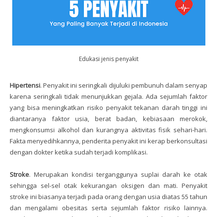
Edukasi jenis penyakit
Hipertensi
. Penyakit ini seringkali dijuluki pembunuh dalam senyap
karena seringkali tidak menunjukkan gejala. Ada sejumlah faktor
yang bisa meningkatkan risiko penyakit tekanan darah tinggi ini
diantaranya faktor usia, berat badan, kebiasaan merokok,
mengkonsumsi alkohol dan kurangnya aktivitas fisik sehari-hari.
Fakta menyedihkannya, penderita penyakit ini kerap berkonsultasi
dengan dokter ketika sudah terjadi komplikasi.
Stroke
. Merupakan kondisi terganggunya suplai darah ke otak
sehingga sel-sel otak kekurangan oksigen dan mati. Penyakit
stroke ini biasanya terjadi pada orang dengan usia diatas 55 tahun
dan mengalami obesitas serta sejumlah faktor risiko lainnya.