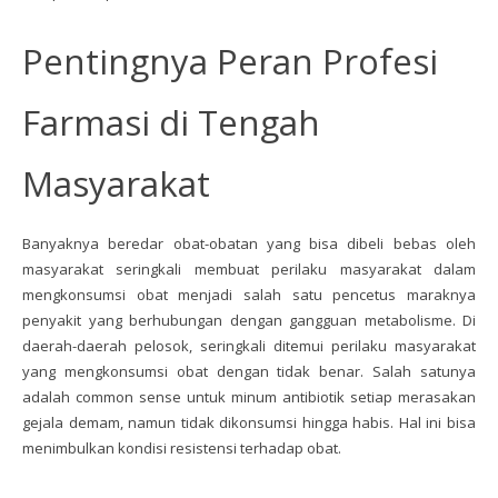
Pentingnya Peran Profesi
Farmasi di Tengah
Masyarakat
Banyaknya beredar obat-obatan yang bisa dibeli bebas oleh
masyarakat seringkali membuat perilaku masyarakat dalam
mengkonsumsi obat menjadi salah satu pencetus maraknya
penyakit yang berhubungan dengan gangguan metabolisme. Di
daerah-daerah pelosok, seringkali ditemui perilaku masyarakat
yang mengkonsumsi obat dengan tidak benar. Salah satunya
adalah common sense untuk minum antibiotik setiap merasakan
gejala demam, namun tidak dikonsumsi hingga habis. Hal ini bisa
menimbulkan kondisi resistensi terhadap obat.