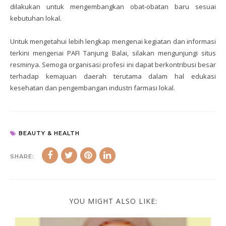
dilakukan untuk mengembangkan obat-obatan baru sesuai
kebutuhan lokal.
Untuk mengetahui lebih lengkap mengenai kegiatan dan informasi
terkini mengenai PAFI Tanjung Balai, silakan mengunjungi situs
resminya. Semoga organisasi profesi ini dapat berkontribusi besar
terhadap kemajuan daerah terutama dalam hal edukasi
kesehatan dan pengembangan industri farmasi lokal.
BEAUTY & HEALTH
SHARE:
YOU MIGHT ALSO LIKE: