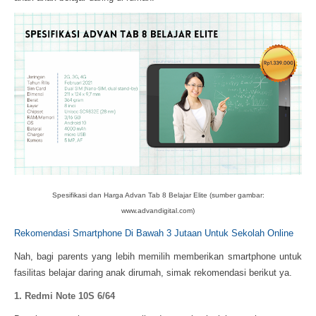
Spesifikasi dan Harga Advan Tab 8 Belajar Elite (sumber gambar:
www.advandigital.com)
Rekomendasi Smartphone Di Bawah 3 Jutaan Untuk Sekolah Online
Nah, bagi parents yang lebih memilih memberikan smartphone untuk
fasilitas belajar daring anak dirumah, simak rekomendasi berikut ya.
1. Redmi Note 10S 6/64