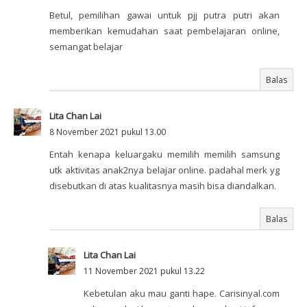
Betul, pemilihan gawai untuk pjj putra putri akan
memberikan kemudahan saat pembelajaran online,
semangat belajar
Balas
Lita Chan Lai
8 November 2021 pukul 13.00
Entah kenapa keluargaku memilih memilih samsung
utk aktivitas anak2nya belajar online. padahal merk yg
disebutkan di atas kualitasnya masih bisa diandalkan.
Balas
Lita Chan Lai
11 November 2021 pukul 13.22
Kebetulan aku mau ganti hape. Carisinyal.com