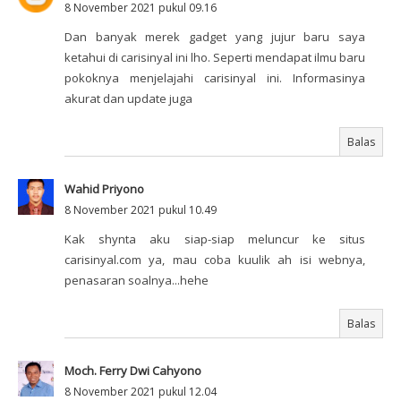
8 November 2021 pukul 09.16
Dan banyak merek gadget yang jujur baru saya
ketahui di carisinyal ini lho. Seperti mendapat ilmu baru
pokoknya menjelajahi carisinyal ini. Informasinya
akurat dan update juga
Balas
Wahid Priyono
8 November 2021 pukul 10.49
Kak shynta aku siap-siap meluncur ke situs
carisinyal.com ya, mau coba kuulik ah isi webnya,
penasaran soalnya...hehe
Balas
Moch. Ferry Dwi Cahyono
8 November 2021 pukul 12.04