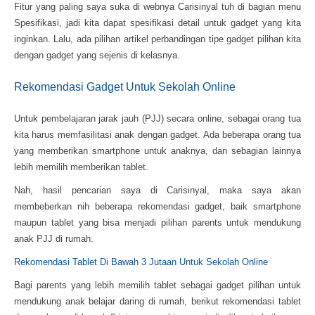
Fitur yang paling saya suka di webnya Carisinyal tuh di bagian menu
Spesifikasi, jadi kita dapat spesifikasi detail untuk gadget yang kita
inginkan. Lalu, ada pilihan artikel perbandingan tipe gadget pilihan kita
dengan gadget yang sejenis di kelasnya.
Rekomendasi Gadget Untuk Sekolah Online
Untuk pembelajaran jarak jauh (PJJ) secara online, sebagai orang tua
kita harus memfasilitasi anak dengan gadget. Ada beberapa orang tua
yang memberikan smartphone untuk anaknya, dan sebagian lainnya
lebih memilih memberikan tablet.
Nah, hasil pencarian saya di Carisinyal, maka saya akan
membeberkan nih beberapa rekomendasi gadget, baik smartphone
maupun tablet yang bisa menjadi pilihan parents untuk mendukung
anak PJJ di rumah.
Rekomendasi Tablet Di Bawah 3 Jutaan Untuk Sekolah Online
Bagi parents yang lebih memilih tablet sebagai gadget pilihan untuk
mendukung anak belajar daring di rumah, berikut rekomendasi tablet