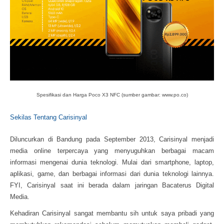
Spesifikasi dan Harga Poco X3 NFC (sumber gambar: www.po.co)
Sekilas Tentang Carisinyal
Diluncurkan di Bandung pada September 2013, Carisinyal menjadi
media online terpercaya yang menyuguhkan berbagai macam
informasi mengenai dunia teknologi. Mulai dari smartphone, laptop,
aplikasi, game, dan berbagai informasi dari dunia teknologi lainnya.
FYI, Carisinyal saat ini berada dalam jaringan Bacaterus Digital
Media.
Kehadiran Carisinyal sangat membantu sih untuk saya pribadi yang