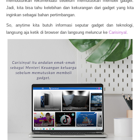
membutuhkan rekomendasi sebelum memutuskan membeli gadget.
Jadi, kita bisa tahu kelebihan dan kekurangan dari gadget yang kita
inginkan sebagai bahan pertimbangan.
So, anytime kita butuh informasi seputar gadget dan teknologi,
langsung aja ketik di browser dan langsung meluncur ke
Carisinyal
.