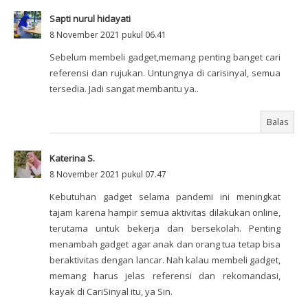
Sapti nurul hidayati
8 November 2021 pukul 06.41
Sebelum membeli gadget,memang penting banget cari
referensi dan rujukan. Untungnya di carisinyal, semua
tersedia. Jadi sangat membantu ya..
Balas
Katerina S.
8 November 2021 pukul 07.47
Kebutuhan gadget selama pandemi ini meningkat
tajam karena hampir semua aktivitas dilakukan online,
terutama untuk bekerja dan bersekolah. Penting
menambah gadget agar anak dan orang tua tetap bisa
beraktivitas dengan lancar. Nah kalau membeli gadget,
memang harus jelas referensi dan rekomandasi,
kayak di CariSinyal itu, ya Sin.