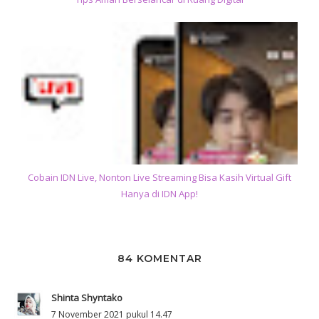
Cobain IDN Live, Nonton Live Streaming Bisa Kasih Virtual Gift
Hanya di IDN App!
84 KOMENTAR
Shinta Shyntako
7 November 2021 pukul 14.47