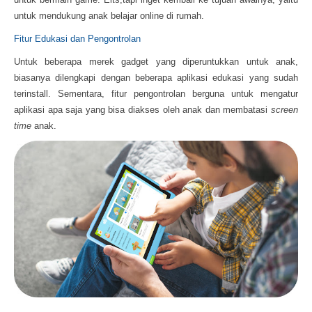
untuk mendukung anak belajar online di rumah.
Fitur Edukasi dan Pengontrolan
Untuk beberapa merek gadget yang diperuntukkan untuk anak,
biasanya dilengkapi dengan beberapa aplikasi edukasi yang sudah
terinstall. Sementara, fitur pengontrolan berguna untuk mengatur
aplikasi apa saja yang bisa diakses oleh anak dan membatasi
screen
time
anak.