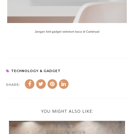
Jangan beli gadget sebelum baca di Carisinyal
TECHNOLOGY & GADGET
SHARE:
YOU MIGHT ALSO LIKE: