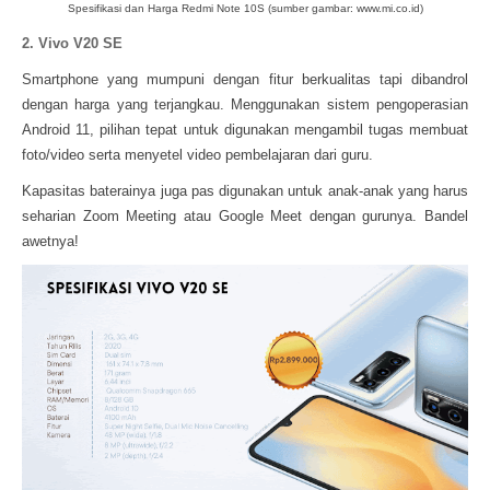
Spesifikasi dan Harga Redmi Note 10S (sumber gambar: www.mi.co.id)
2. Vivo V20 SE
Smartphone yang mumpuni dengan fitur berkualitas tapi dibandrol
dengan harga yang terjangkau. Menggunakan sistem pengoperasian
Android 11, pilihan tepat untuk digunakan mengambil tugas membuat
foto/video serta menyetel video pembelajaran dari guru.
Kapasitas baterainya juga pas digunakan untuk anak-anak yang harus
seharian Zoom Meeting atau Google Meet dengan gurunya. Bandel
awetnya!