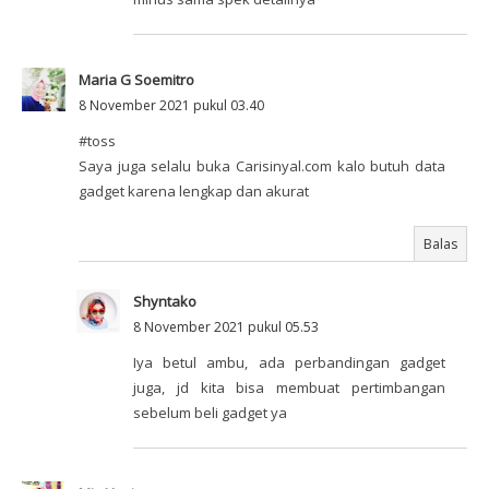
Maria G Soemitro
8 November 2021 pukul 03.40
#toss
Saya juga selalu buka Carisinyal.com kalo butuh data
gadget karena lengkap dan akurat
Balas
Shyntako
8 November 2021 pukul 05.53
Iya betul ambu, ada perbandingan gadget
juga, jd kita bisa membuat pertimbangan
sebelum beli gadget ya