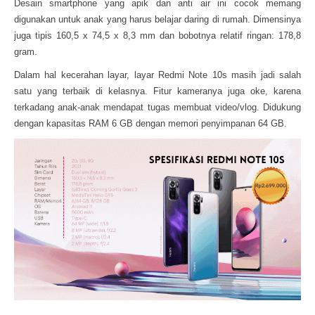
Desain smartphone yang apik dan anti air ini cocok memang
digunakan untuk anak yang harus belajar daring di rumah. Dimensinya
juga tipis 160,5 x 74,5 x 8,3 mm dan bobotnya relatif ringan: 178,8
gram.
Dalam hal kecerahan layar, layar Redmi Note 10s masih jadi salah
satu yang terbaik di kelasnya. Fitur kameranya juga oke, karena
terkadang anak-anak mendapat tugas membuat video/vlog. Didukung
dengan kapasitas RAM 6 GB dengan memori penyimpanan 64 GB.