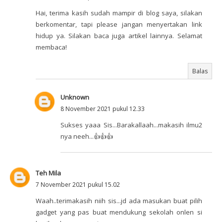
Hai, terima kasih sudah mampir di blog saya, silakan
berkomentar, tapi please jangan menyertakan link
hidup ya. Silakan baca juga artikel lainnya. Selamat
membaca!
Balas
Unknown
8 November 2021 pukul 12.33
Sukses yaaa Sis...Barakallaah...makasih ilmu2
nya neeh...👍👍👍
Teh Mila
7 November 2021 pukul 15.02
Waah..terimakasih niih sis...jd ada masukan buat pilih
gadget yang pas buat mendukung sekolah onlen si