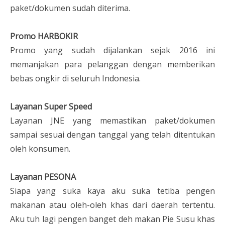
paket/dokumen sudah diterima.
Promo HARBOKIR
Promo yang sudah dijalankan sejak 2016 ini
memanjakan para pelanggan dengan memberikan
bebas ongkir di seluruh Indonesia.
Layanan Super Speed
Layanan JNE yang memastikan paket/dokumen
sampai sesuai dengan tanggal yang telah ditentukan
oleh konsumen.
Layanan PESONA
Siapa yang suka kaya aku suka tetiba pengen
makanan atau oleh-oleh khas dari daerah tertentu.
Aku tuh lagi pengen banget deh makan Pie Susu khas