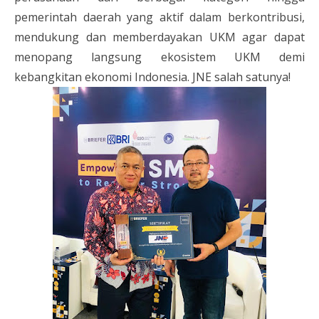
pemerintah daerah yang aktif dalam berkontribusi,
mendukung dan memberdayakan UKM agar dapat
menopang langsung ekosistem UKM demi
kebangkitan ekonomi Indonesia. JNE salah satunya!