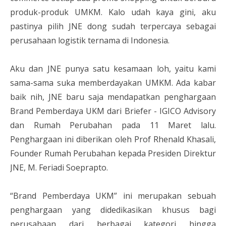
produk-produk UMKM. Kalo udah kaya gini, aku
pastinya pilih JNE dong sudah terpercaya sebagai
perusahaan logistik ternama di Indonesia.
Aku dan JNE punya satu kesamaan loh, yaitu kami
sama-sama suka memberdayakan UMKM. Ada kabar
baik nih, JNE baru saja mendapatkan penghargaan
Brand Pemberdaya UKM dari Briefer - IGICO Advisory
dan Rumah Perubahan pada 11 Maret lalu.
Penghargaan ini diberikan oleh Prof Rhenald Khasali,
Founder Rumah Perubahan kepada Presiden Direktur
JNE, M. Feriadi Soeprapto.
“Brand Pemberdaya UKM” ini merupakan sebuah
penghargaan yang didedikasikan khusus bagi
perusahaan dari berbagai kategori hingga