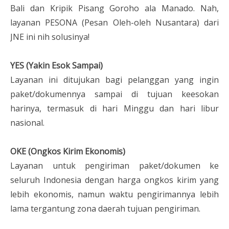
Bali dan Kripik Pisang Goroho ala Manado. Nah,
layanan PESONA (Pesan Oleh-oleh Nusantara) dari
JNE ini nih solusinya!
YES (Yakin Esok Sampai)
Layanan ini ditujukan bagi pelanggan yang ingin
paket/dokumennya sampai di tujuan keesokan
harinya, termasuk di hari Minggu dan hari libur
nasional.
OKE (Ongkos Kirim Ekonomis)
Layanan untuk pengiriman paket/dokumen ke
seluruh Indonesia dengan harga ongkos kirim yang
lebih ekonomis, namun waktu pengirimannya lebih
lama tergantung zona daerah tujuan pengiriman.