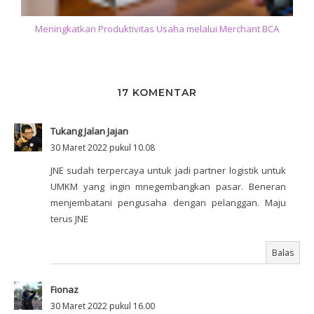
Meningkatkan Produktivitas Usaha melalui Merchant BCA
17 KOMENTAR
Tukang Jalan Jajan
30 Maret 2022 pukul 10.08
JNE sudah terpercaya untuk jadi partner logistik untuk
UMKM yang ingin mnegembangkan pasar. Beneran
menjembatani pengusaha dengan pelanggan. Maju
terus JNE
Balas
Fionaz
30 Maret 2022 pukul 16.00