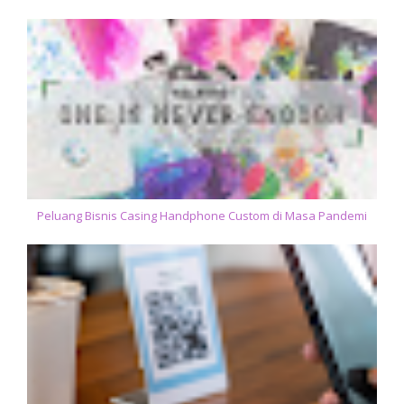
Peluang Bisnis Casing Handphone Custom di Masa Pandemi