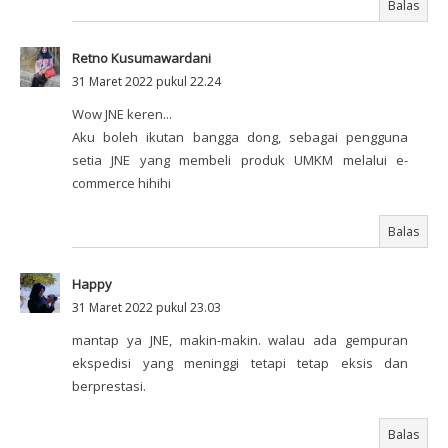
Balas
Retno Kusumawardani
31 Maret 2022 pukul 22.24
Wow JNE keren...
Aku boleh ikutan bangga dong, sebagai pengguna
setia JNE yang membeli produk UMKM melalui e-
commerce hihihi
Balas
Happy
31 Maret 2022 pukul 23.03
mantap ya JNE, makin-makin. walau ada gempuran
ekspedisi yang meninggi tetapi tetap eksis dan
berprestasi.
Balas