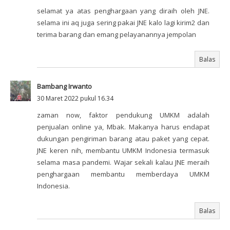
selamat ya atas penghargaan yang diraih oleh JNE.
selama ini aq juga sering pakai JNE kalo lagi kirim2 dan
terima barang dan emang pelayanannya jempolan
Balas
Bambang Irwanto
30 Maret 2022 pukul 16.34
zaman now, faktor pendukung UMKM adalah
penjualan online ya, Mbak. Makanya harus endapat
dukungan pengiriman barang atau paket yang cepat.
JNE keren nih, membantu UMKM Indonesia termasuk
selama masa pandemi. Wajar sekali kalau JNE meraih
penghargaan membantu memberdaya UMKM
Indonesia.
Balas