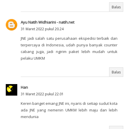
Balas
Ayu Natih Widhiarini - natih.net
31 Maret 2022 pukul 20.24
JNE jadi salah satu perusahaan ekspedisi terbaik dan
terpercaya di Indonesia, udah punya banyak counter
cabang juga, jadi ngirim paket lebih mudah untuk
pelaku UMKM
Balas
Han
31 Maret 2022 pukul 22.01
Keren banget emang JNE ini, nyaris di setiap sudut kota
ada JNE yang nemenin UMKM lebih maju dan lebih
mendunia