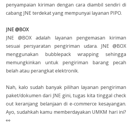
penyampaian kiriman dengan cara diambil sendiri di
cabang JNE terdekat yang mempunyai layanan PIPO.
JNE @BOX
JNE @BOX adalah layanan pengemasan kiriman
sesuai persyaratan pengiriman udara. JNE @BOX
menggunakan bubblepack wrapping sehingga
memungkinkan untuk pengiriman barang pecah
belah atau perangkat elektronik.
Nah, kalo sudah banyak pilihan layanan pengiriman
paket/dokumen dari JNE gini, tugas kita tinggal check
out keranjang belanjaan di e-commerce kesayangan.
Ayo, sudahkah kamu memberdayakan UMKM hari ini?
👀