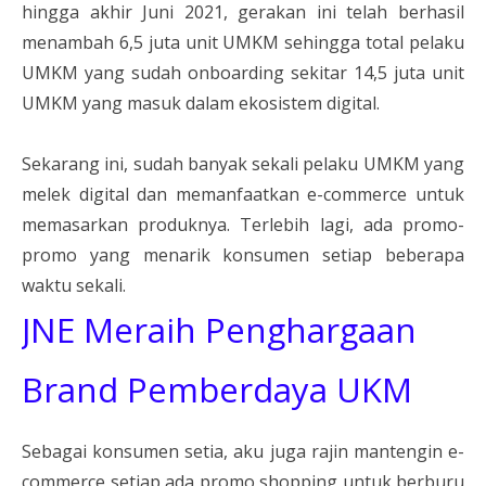
hingga akhir Juni 2021, gerakan ini telah berhasil
menambah 6,5 juta unit UMKM
sehingga total pelaku
UMKM yang sudah onboarding sekitar 14,5 juta unit
UMKM yang masuk dalam ekosistem digital.
Sekarang ini, sudah banyak sekali pelaku UMKM yang
melek digital dan memanfaatkan e-commerce untuk
memasarkan produknya. Terlebih lagi, ada promo-
promo yang menarik konsumen setiap beberapa
waktu sekali.
JNE Meraih Penghargaan
Brand Pemberdaya UKM
Sebagai konsumen setia, aku juga rajin mantengin e-
commerce setiap ada promo shopping untuk berburu