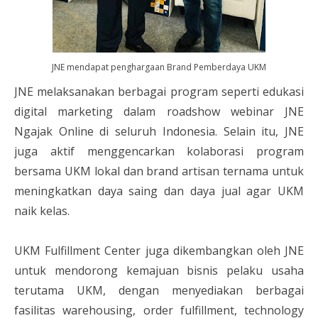
JNE mendapat penghargaan Brand Pemberdaya UKM
JNE melaksanakan berbagai program seperti edukasi
digital marketing dalam roadshow webinar JNE
Ngajak Online di seluruh Indonesia. Selain itu, JNE
juga aktif menggencarkan kolaborasi program
bersama UKM lokal dan brand artisan ternama untuk
meningkatkan daya saing dan daya jual agar UKM
naik kelas.
UKM Fulfillment Center juga dikembangkan oleh JNE
untuk mendorong kemajuan bisnis pelaku usaha
terutama UKM, dengan menyediakan berbagai
fasilitas warehousing, order fulfillment, technology