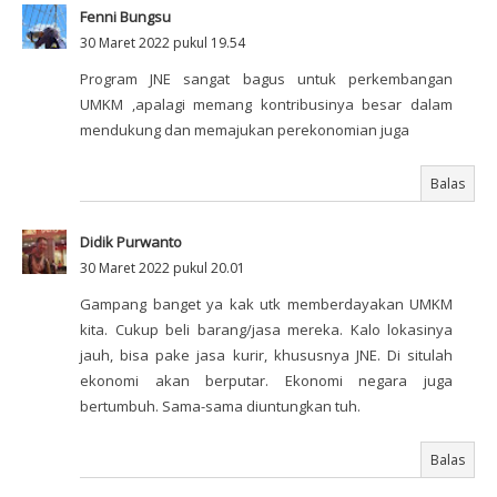
Fenni Bungsu
30 Maret 2022 pukul 19.54
Program JNE sangat bagus untuk perkembangan
UMKM ,apalagi memang kontribusinya besar dalam
mendukung dan memajukan perekonomian juga
Balas
Didik Purwanto
30 Maret 2022 pukul 20.01
Gampang banget ya kak utk memberdayakan UMKM
kita. Cukup beli barang/jasa mereka. Kalo lokasinya
jauh, bisa pake jasa kurir, khususnya JNE. Di situlah
ekonomi akan berputar. Ekonomi negara juga
bertumbuh. Sama-sama diuntungkan tuh.
Balas