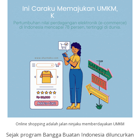
Online shopping adalah jalan ninjaku memberdayakan UMKM
Sejak program Bangga Buatan Indonesia diluncurkan