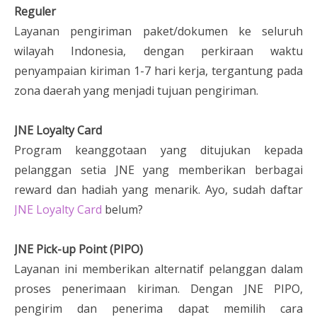
Reguler
Layanan pengiriman paket/dokumen ke seluruh
wilayah Indonesia, dengan perkiraan waktu
penyampaian kiriman 1-7 hari kerja, tergantung pada
zona daerah yang menjadi tujuan pengiriman.
JNE Loyalty Card
Program keanggotaan yang ditujukan kepada
pelanggan setia JNE yang memberikan berbagai
reward dan hadiah yang menarik. Ayo, sudah daftar
JNE Loyalty Card
belum?
JNE Pick-up Point (PIPO)
Layanan ini memberikan alternatif pelanggan dalam
proses penerimaan kiriman. Dengan JNE PIPO,
pengirim dan penerima dapat memilih cara