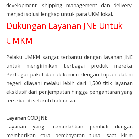
development, shipping management dan delivery,
menjadi solusi lengkap untuk para UKM lokal.
Dukungan Layanan JNE Untuk
UMKM
Pelaku UMKM sangat terbantu dengan layanan JNE
untuk mengirimkan berbagai produk mereka.
Berbagai paket dan dokumen dengan tujuan dalam
negeri dilayani melalui lebih dari 1,500 titik layanan
eksklusif dari penjemputan hingga pengantaran yang
tersebar di seluruh Indonesia.
Layanan COD JNE
Layanan yang memudahkan pembeli dengan
memberikan cara pembayaran tunai saat kirim