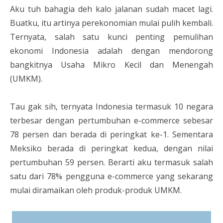
Aku tuh bahagia deh kalo jalanan sudah macet lagi.
Buatku, itu artinya perekonomian mulai pulih kembali.
Ternyata, salah satu kunci penting pemulihan
ekonomi Indonesia adalah dengan mendorong
bangkitnya Usaha Mikro Kecil dan Menengah
(UMKM).
Tau gak sih, ternyata Indonesia termasuk 10 negara
terbesar dengan pertumbuhan e-commerce sebesar
78 persen dan berada di peringkat ke-1. Sementara
Meksiko berada di peringkat kedua, dengan nilai
pertumbuhan 59 persen. Berarti aku termasuk salah
satu dari 78% pengguna e-commerce yang sekarang
mulai diramaikan oleh produk-produk UMKM.