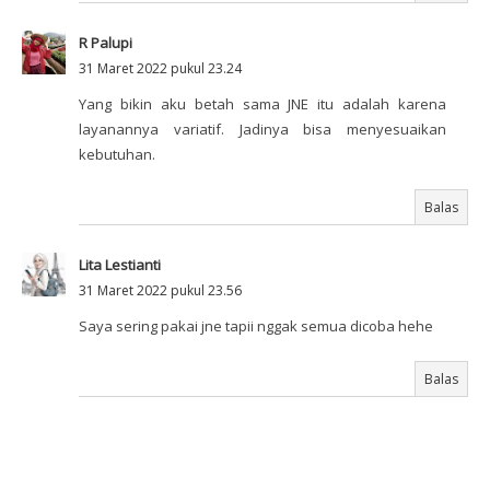
R Palupi
31 Maret 2022 pukul 23.24
Yang bikin aku betah sama JNE itu adalah karena
layanannya variatif. Jadinya bisa menyesuaikan
kebutuhan.
Balas
Lita Lestianti
31 Maret 2022 pukul 23.56
Saya sering pakai jne tapii nggak semua dicoba hehe
Balas